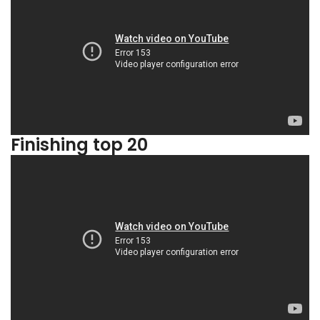
Finishing top 20