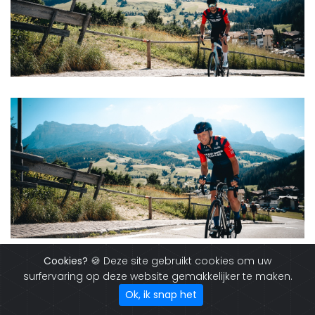
Cookies?
🍪 Deze site gebruikt cookies om uw
surfervaring op deze website gemakkelijker te maken.
Ok, ik snap het