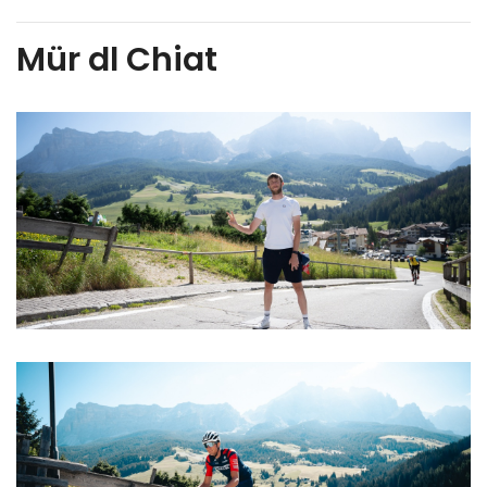
Mür dl Chiat