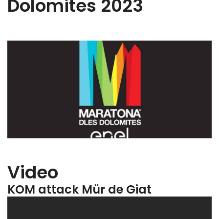
Dolomites 2023
Video
KOM attack Mür de Giat