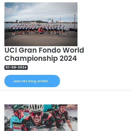
UCI Gran Fondo World
Championship 2024
01-09-2024
Lees het blog artikel