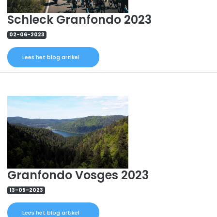
Schleck Granfondo 2023
02-06-2023
Lees het blog artikel
Granfondo Vosges 2023
13-05-2023
Lees het blog artikel