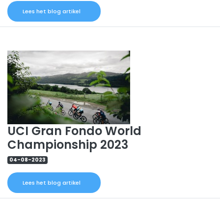
Lees het blog artikel
UCI Gran Fondo World
Championship 2023
04-08-2023
Lees het blog artikel