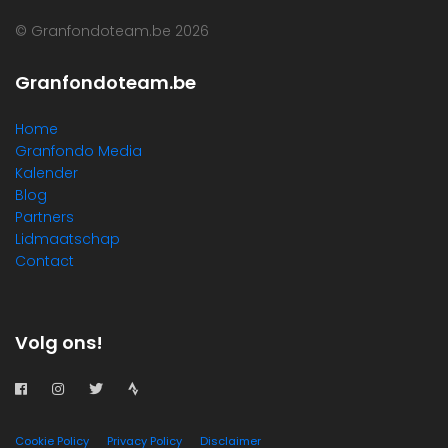
© Granfondoteam.be 2026
Granfondoteam.be
Home
Granfondo Media
Kalender
Blog
Partners
Lidmaatschap
Contact
Volg ons!
Cookie Policy
Privacy Policy
Disclaimer