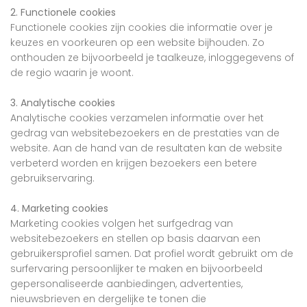
2. Functionele cookies
Functionele cookies zijn cookies die informatie over je
keuzes en voorkeuren op een website bijhouden. Zo
onthouden ze bijvoorbeeld je taalkeuze, inloggegevens of
de regio waarin je woont.
3. Analytische cookies
Analytische cookies verzamelen informatie over het
gedrag van websitebezoekers en de prestaties van de
website. Aan de hand van de resultaten kan de website
verbeterd worden en krijgen bezoekers een betere
gebruikservaring.
4. Marketing cookies
Marketing cookies volgen het surfgedrag van
websitebezoekers en stellen op basis daarvan een
gebruikersprofiel samen. Dat profiel wordt gebruikt om de
surfervaring persoonlijker te maken en bijvoorbeeld
gepersonaliseerde aanbiedingen, advertenties,
nieuwsbrieven en dergelijke te tonen die