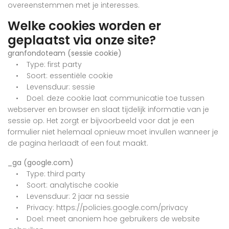
overeenstemmen met je interesses.
Welke cookies worden er
geplaatst via onze site?
granfondoteam (sessie cookie)
• Type: first party
• Soort: essentiële cookie
• Levensduur: sessie
• Doel: deze cookie laat communicatie toe tussen
webserver en browser en slaat tijdelijk informatie van je
sessie op. Het zorgt er bijvoorbeeld voor dat je een
formulier niet helemaal opnieuw moet invullen wanneer je
de pagina herlaadt of een fout maakt.
_ga (google.com)
• Type: third party
• Soort: analytische cookie
• Levensduur: 2 jaar na sessie
• Privacy: https://policies.google.com/privacy
• Doel: meet anoniem hoe gebruikers de website