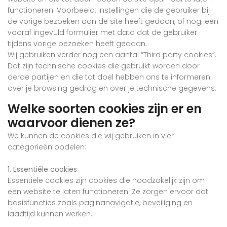
functioneren. Voorbeeld: instellingen die de gebruiker bij
de vorige bezoeken aan de site heeft gedaan, of nog: een
vooraf ingevuld formulier met data dat de gebruiker
tijdens vorige bezoeken heeft gedaan.
Wij gebruiken verder nog een aantal “Third party cookies”.
Dat zijn technische cookies die gebruikt worden door
derde partijen en die tot doel hebben ons te informeren
over je browsing gedrag en over je technische gegevens.
Welke soorten cookies zijn er en
waarvoor dienen ze?
We kunnen de cookies die wij gebruiken in vier
categorieën opdelen:
1. Essentiële cookies
Essentiële cookies zijn cookies die noodzakelijk zijn om
een website te laten functioneren. Ze zorgen ervoor dat
basisfuncties zoals paginanavigatie, beveiliging en
laadtijd kunnen werken.